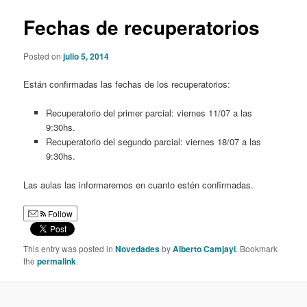
Fechas de recuperatorios
Posted on
julio 5, 2014
Están confirmadas las fechas de los recuperatorios:
Recuperatorio del primer parcial: viernes 11/07 a las
9:30hs.
Recuperatorio del segundo parcial: viernes 18/07 a las
9:30hs.
Las aulas las informaremos en cuanto estén confirmadas.
Follow
This entry was posted in
Novedades
by
Alberto Camjayi
. Bookmark
the
permalink
.