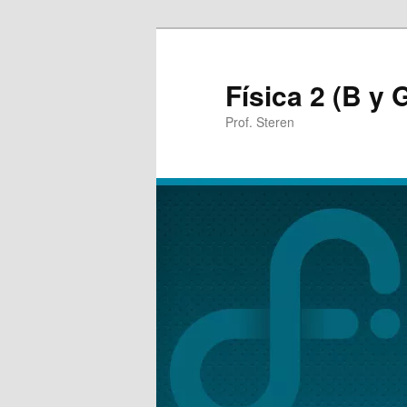
Física 2 (B y 
Prof. Steren