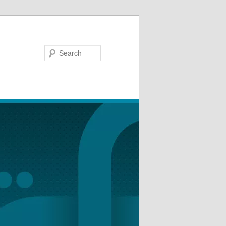
Search