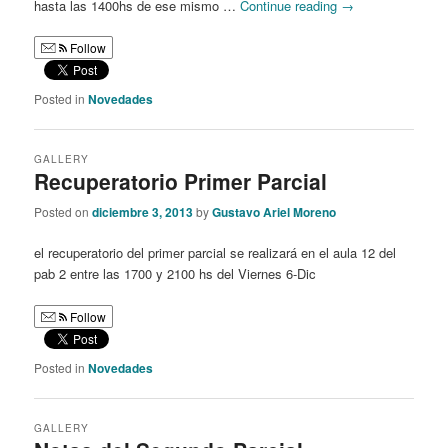
hasta las 1400hs de ese mismo …
Continue reading
→
Follow
Posted in
Novedades
GALLERY
Recuperatorio Primer Parcial
Posted on
diciembre 3, 2013
by
Gustavo Ariel Moreno
el recuperatorio del primer parcial se realizará en el aula 12 del
pab 2 entre las 1700 y 2100 hs del Viernes 6-Dic
Follow
Posted in
Novedades
GALLERY