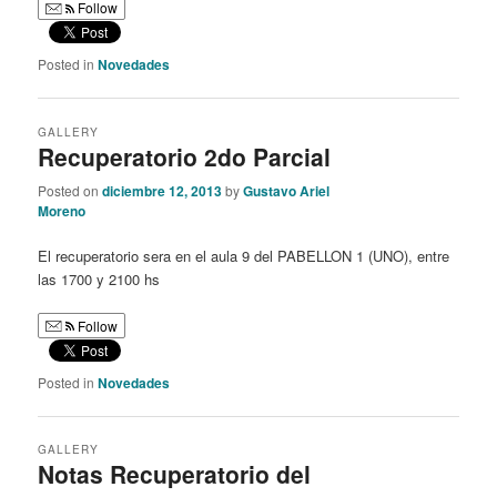
Follow
Posted in
Novedades
GALLERY
Recuperatorio 2do Parcial
Posted on
diciembre 12, 2013
by
Gustavo Ariel
Moreno
El recuperatorio sera en el aula 9 del PABELLON 1 (UNO), entre
las 1700 y 2100 hs
Follow
Posted in
Novedades
GALLERY
Notas Recuperatorio del