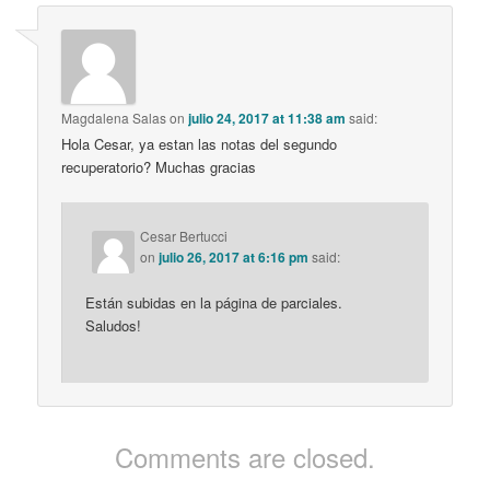
Magdalena Salas
on
julio 24, 2017 at 11:38 am
said:
Hola Cesar, ya estan las notas del segundo
recuperatorio? Muchas gracias
Cesar Bertucci
on
julio 26, 2017 at 6:16 pm
said:
Están subidas en la página de parciales.
Saludos!
Comments are closed.