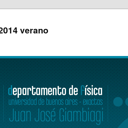
 2014 verano