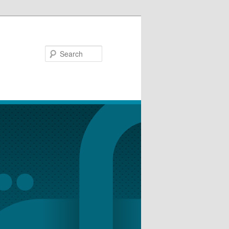
Search