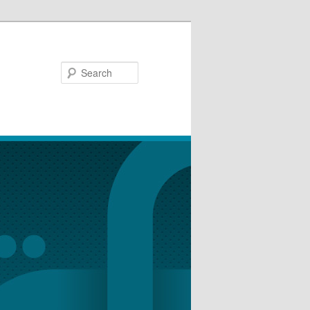
Search