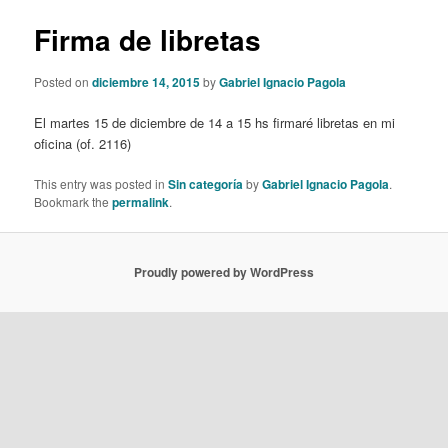
Firma de libretas
Posted on
diciembre 14, 2015
by
Gabriel Ignacio Pagola
El martes 15 de diciembre de 14 a 15 hs firmaré libretas en mi
oficina (of. 2116)
This entry was posted in
Sin categoría
by
Gabriel Ignacio Pagola
.
Bookmark the
permalink
.
Proudly powered by WordPress