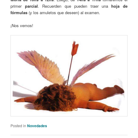
primer
parcial
. Recuerden que pueden traer una
hoja de
fórmulas
(y los amuletos que deseen) al examen.
¡Nos vemos!
Posted in
Novedades