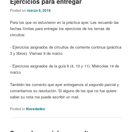
Ejercicios para entregar
Posted on
marzo 8, 2018
Para los que no estuvieron en la práctica ayer. Les recuerdo las
fechas límites para entregar los ejercicios de los temas de
circuitos:
- Ejercicios asignados de circuitos de corriente continua (práctica
3 y libros): Viernes 9 de marzo
- Ejercicios asignados de la guía 6 (4, 10 y 11): Miércoles 14 de
marzo.
También les comento que ayer entregamos el segundo parcial y
comentamos su resolución. Si alguno de los que no fue quiere
saber su nota me puede escribir un mail.
Posted in
Novedades