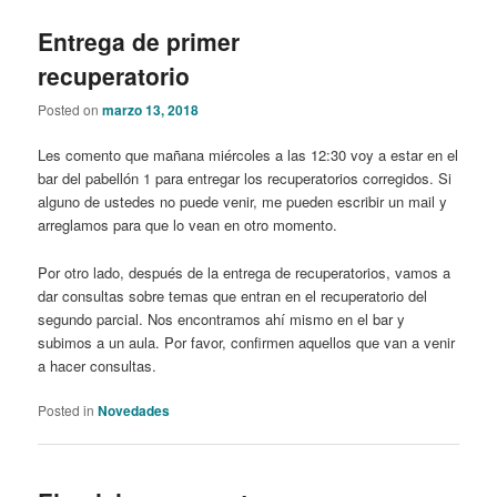
Entrega de primer
recuperatorio
Posted on
marzo 13, 2018
Les comento que mañana miércoles a las 12:30 voy a estar en el
bar del pabellón 1 para entregar los recuperatorios corregidos. Si
alguno de ustedes no puede venir, me pueden escribir un mail y
arreglamos para que lo vean en otro momento.
Por otro lado, después de la entrega de recuperatorios, vamos a
dar consultas sobre temas que entran en el recuperatorio del
segundo parcial. Nos encontramos ahí mismo en el bar y
subimos a un aula. Por favor, confirmen aquellos que van a venir
a hacer consultas.
Posted in
Novedades