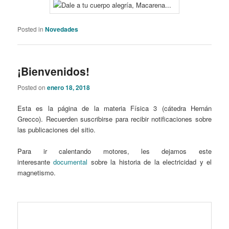
Posted in
Novedades
¡Bienvenidos!
Posted on
enero 18, 2018
Esta es la página de la materia Física 3 (cátedra Hernán
Grecco). Recuerden suscribirse para recibir notificaciones sobre
las publicaciones del sitio.
Para ir calentando motores, les dejamos este
interesante
documental
sobre la historia de la electricidad y el
magnetismo.