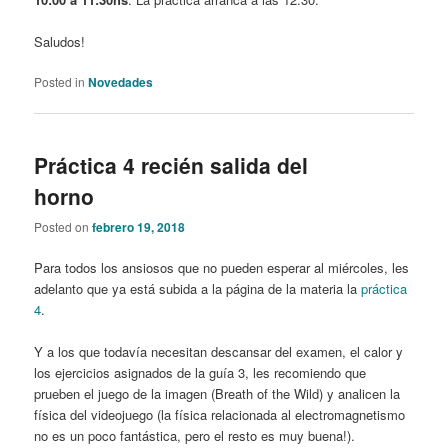
Saludos!
Posted in
Novedades
Práctica 4 recién salida del
horno
Posted on
febrero 19, 2018
Para todos los ansiosos que no pueden esperar al miércoles, les
adelanto que ya está subida a la página de la materia la
práctica
4
.
Y a los que todavía necesitan descansar del examen, el calor y
los ejercicios asignados de la guía 3, les recomiendo que
prueben el juego de la imagen (Breath of the Wild) y analicen la
física del videojuego (la física relacionada al electromagnetismo
no es un poco fantástica, pero el resto es muy buena!).