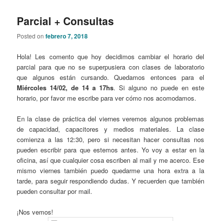
Parcial + Consultas
Posted on
febrero 7, 2018
Hola! Les comento que hoy decidimos cambiar el horario del
parcial para que no se superpusiera con clases de laboratorio
que algunos están cursando. Quedamos entonces para el
Miércoles 14/02, de 14 a 17hs
. Si alguno no puede en este
horario, por favor me escribe para ver cómo nos acomodamos.
En la clase de práctica del viernes veremos algunos problemas
de capacidad, capacitores y medios materiales. La clase
comienza a las 12:30, pero si necesitan hacer consultas nos
pueden escribir para que estemos antes. Yo voy a estar en la
oficina, así que cualquier cosa escriben al mail y me acerco. Ese
mismo viernes también puedo quedarme una hora extra a la
tarde, para seguir respondiendo dudas. Y recuerden que también
pueden consultar por mail.
¡Nos vemos!