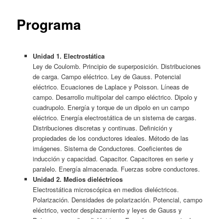
content
Programa
Unidad 1. Electrostática
Ley de Coulomb. Principio de superposición. Distribuciones
de carga. Campo eléctrico. Ley de Gauss. Potencial
eléctrico. Ecuaciones de Laplace y Poisson. Líneas de
campo. Desarrollo multipolar del campo eléctrico. Dipolo y
cuadrupolo. Energía y torque de un dipolo en un campo
eléctrico. Energía electrostática de un sistema de cargas.
Distribuciones discretas y continuas. Definición y
propiedades de los conductores ideales. Método de las
imágenes. Sistema de Conductores. Coeficientes de
inducción y capacidad. Capacitor. Capacitores en serie y
paralelo. Energía almacenada. Fuerzas sobre conductores.
Unidad 2. Medios dieléctricos
Electrostática microscópica en medios dieléctricos.
Polarización. Densidades de polarización. Potencial, campo
eléctrico, vector desplazamiento y leyes de Gauss y