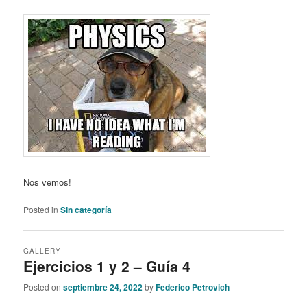
Nos vemos!
Posted in
Sin categoría
GALLERY
Ejercicios 1 y 2 – Guía 4
Posted on
septiembre 24, 2022
by
Federico Petrovich