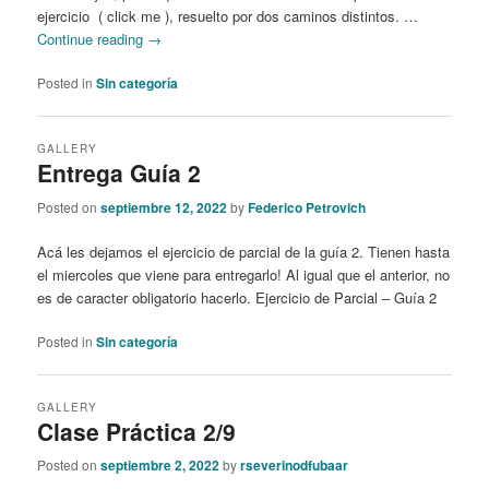
ejercicio ( click me ), resuelto por dos caminos distintos. …
Continue reading
→
Posted in
Sin categoría
GALLERY
Entrega Guía 2
Posted on
septiembre 12, 2022
by
Federico Petrovich
Acá les dejamos el ejercicio de parcial de la guía 2. Tienen hasta
el miercoles que viene para entregarlo! Al igual que el anterior, no
es de caracter obligatorio hacerlo. Ejercicio de Parcial – Guía 2
Posted in
Sin categoría
GALLERY
Clase Práctica 2/9
Posted on
septiembre 2, 2022
by
rseverinodfubaar