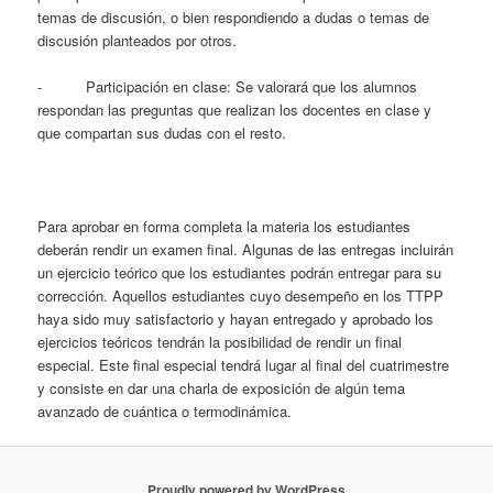
temas de discusión, o bien respondiendo a dudas o temas de
discusión planteados por otros.
- Participación en clase: Se valorará que los alumnos
respondan las preguntas que realizan los docentes en clase y
que compartan sus dudas con el resto.
Para aprobar en forma completa la materia los estudiantes
deberán rendir un examen final. Algunas de las entregas incluirán
un ejercicio teórico que los estudiantes podrán entregar para su
corrección. Aquellos estudiantes cuyo desempeño en los TTPP
haya sido muy satisfactorio y hayan entregado y aprobado los
ejercicios teóricos tendrán la posibilidad de rendir un final
especial. Este final especial tendrá lugar al final del cuatrimestre
y consiste en dar una charla de exposición de algún tema
avanzado de cuántica o termodinámica.
Proudly powered by WordPress