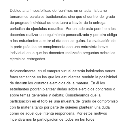
Debido a la imposibilidad de reunirnos en un aula física no
tomaremos parciales tradicionales sino que el control del grado
de progreso individual se efectuará a través de la entrega
periódica de ejercicios resueltos. Por un lado esto permite a los
docentes realizar un seguimiento personalizado y por otro obliga
a los estudiantes a estar al día con las guías. La evaluación de
la parte práctica se complementa con una entrevista breve
individual en la que los docentes realizarán preguntas sobre los
ejercicios entregados.
Adicionalmente, en el campus virtual estarán habilitados varios
foros temáticos en los que los estudiantes tendrán la posibilidad
de discutir los distintos ejercicios de la materia. En él los
estudiantes podrán plantear dudas sobre ejercicios concretos o
sobre temas generales y debatir. Consideramos que la
participación en el foro es una muestra del grado de compromiso
con la materia tanto por parte de quienes plantean una duda
como de aquél que intenta responderla. Por estos motivos
incentivamos la participación de todos en los foros.