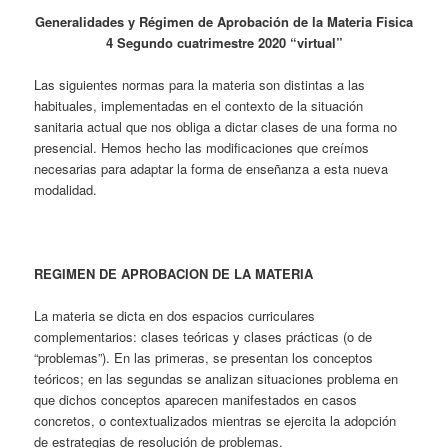
Generalidades y Régimen de Aprobación de la Materia Fisica
4 Segundo cuatrimestre 2020 “virtual”
Las siguientes normas para la materia son distintas a las
habituales, implementadas en el contexto de la situación
sanitaria actual que nos obliga a dictar clases de una forma no
presencial. Hemos hecho las modificaciones que creímos
necesarias para adaptar la forma de enseñanza a esta nueva
modalidad.
REGIMEN DE APROBACION DE LA MATERIA
La materia se dicta en dos espacios curriculares
complementarios: clases teóricas y clases prácticas (o de
“problemas”). En las primeras, se presentan los conceptos
teóricos; en las segundas se analizan situaciones problema en
que dichos conceptos aparecen manifestados en casos
concretos, o contextualizados mientras se ejercita la adopción
de estrategias de resolución de problemas.