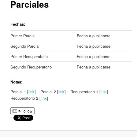
Parciales
Fechas:
Primer Parcial
Fecha a publicarse
Segundo Parcial
Fecha a publicarse
Primer Recuperatorio
Fecha a publicarse
Segundo Recuperatorio
Fecha a publicarse
Notas:
Parcial 1 [
link
] – Parcial 2 [
link
] – Recuperatorio 1 [
link
] –
Recuperatorio 2 [
link
]
Follow