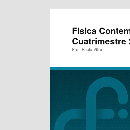
Fisica Conte
Cuatrimestre
Prof. Paula Villar