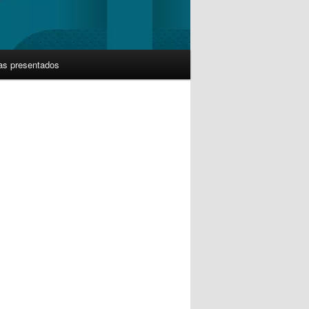
as presentados