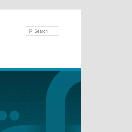
Search