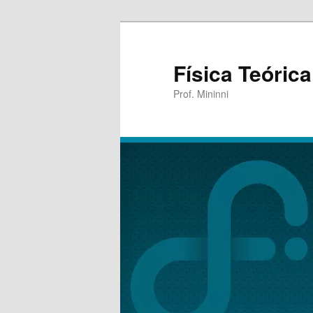
Física Teórica
Prof. Mininni