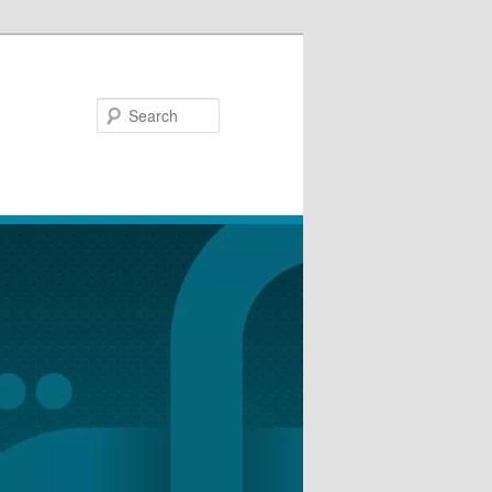
Search