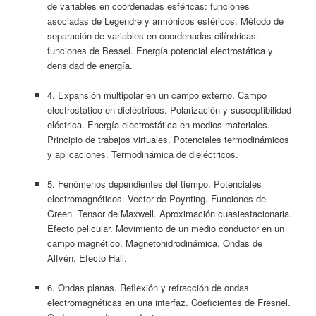
de variables en coordenadas esféricas: funciones
asociadas de Legendre y armónicos esféricos. Método de
separación de variables en coordenadas cilíndricas:
funciones de Bessel. Energía potencial electrostática y
densidad de energía.
4. Expansión multipolar en un campo externo. Campo
electrostático en dieléctricos. Polarización y susceptibilidad
eléctrica. Energía electrostática en medios materiales.
Principio de trabajos virtuales. Potenciales termodinámicos
y aplicaciones. Termodinámica de dieléctricos.
5. Fenómenos dependientes del tiempo. Potenciales
electromagnéticos. Vector de Poynting. Funciones de
Green. Tensor de Maxwell. Aproximación cuasiestacionaria.
Efecto pelicular. Movimiento de un medio conductor en un
campo magnético. Magnetohidrodinámica. Ondas de
Alfvén. Efecto Hall.
6. Ondas planas. Reflexión y refracción de ondas
electromagnéticas en una interfaz. Coeficientes de Fresnel.