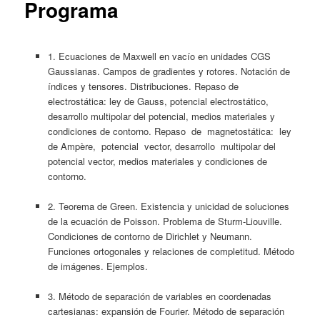
Programa
1. Ecuaciones de Maxwell en vacío en unidades CGS
Gaussianas. Campos de gradientes y rotores. Notación de
índices y tensores. Distribuciones. Repaso de
electrostática: ley de Gauss, potencial electrostático,
desarrollo multipolar del potencial, medios materiales y
condiciones de contorno. Repaso de magnetostática: ley
de Ampère, potencial vector, desarrollo multipolar del
potencial vector, medios materiales y condiciones de
contorno.
2. Teorema de Green. Existencia y unicidad de soluciones
de la ecuación de Poisson. Problema de Sturm­-Liouville.
Condiciones de contorno de Dirichlet y Neumann.
Funciones ortogonales y relaciones de completitud. Método
de imágenes. Ejemplos.
3. Método de separación de variables en coordenadas
cartesianas: expansión de Fourier. Método de separación