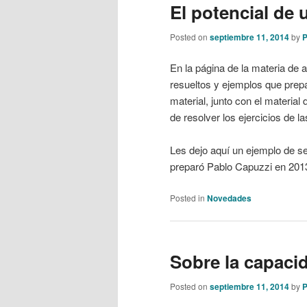
El potencial de 
Posted on
septiembre 11, 2014
by
P
En la página de la materia de 
resueltos y ejemplos que prep
material, junto con el material
de resolver los ejercicios de la
Les dejo aquí un ejemplo de s
preparó Pablo Capuzzi en 201
Posted in
Novedades
Sobre la capacid
Posted on
septiembre 11, 2014
by
P