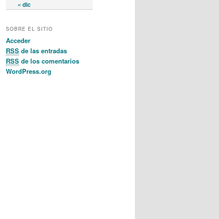
« dic
SOBRE EL SITIO
Acceder
RSS
de las entradas
RSS
de los comentarios
WordPress.org