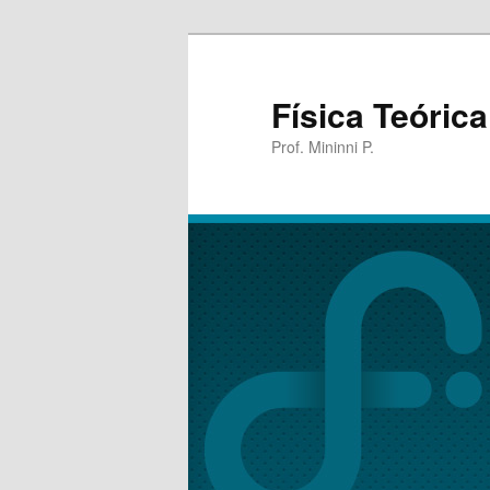
Física Teórica
Prof. Mininni P.