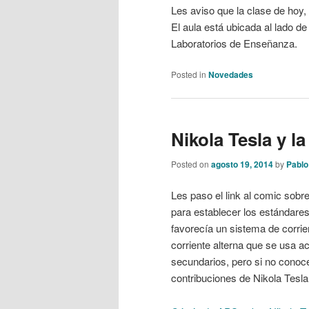
Les aviso que la clase de hoy, 
El aula está ubicada al lado de 
Laboratorios de Enseñanza.
Posted in
Novedades
Nikola Tesla y la
Posted on
agosto 19, 2014
by
Pablo
Les paso el link al comic sobr
para establecer los estándares
favorecía un sistema de corrie
corriente alterna que se usa 
secundarios, pero si no conoce
contribuciones de Nikola Tesla