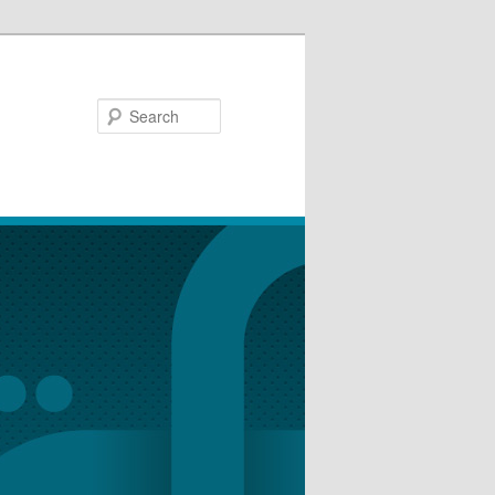
Search