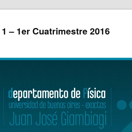
a 1 – 1er Cuatrimestre 2016