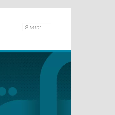
Search