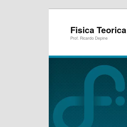
Fisica Teoric
Prof. Ricardo Depine