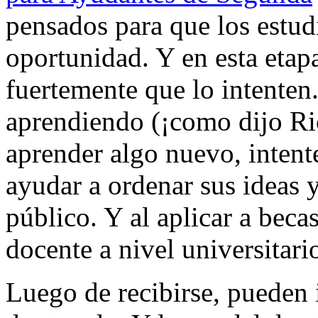
pensados para que los estud
oportunidad. Y en esta etapa
fuertemente que lo intenten
aprendiendo (¡como dijo R
aprender algo nuevo, intent
ayudar a ordenar sus ideas 
público. Y al aplicar a beca
docente a nivel universitario
Luego de recibirse, pueden i