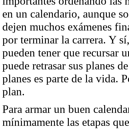
importantes ordenando las m
en un calendario, aunque so
dejen muchos exámenes fina
por terminar la carrera. Y s
pueden tener que recursar 
puede retrasar sus planes d
planes es parte de la vida. 
plan.
Para armar un buen calendar
mínimamente las etapas que 