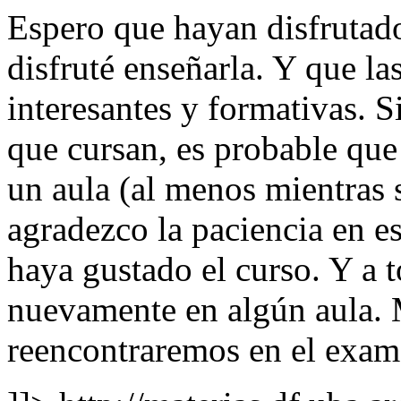
Espero que hayan disfrutad
disfruté enseñarla. Y que la
interesantes y formativas. Si
que cursan, es probable qu
un aula (al menos mientras 
agradezco la paciencia en es
haya gustado el curso. Y a t
nuevamente en algún aula. M
reencontraremos en el exame