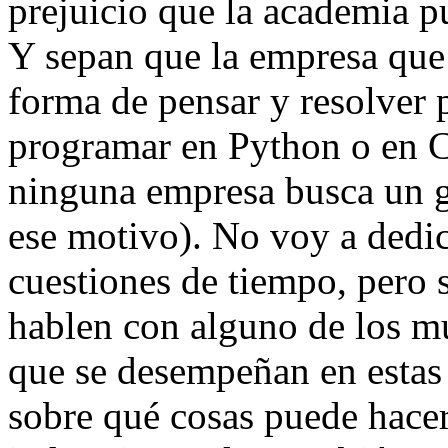
prejuicio que la academia p
Y sepan que la empresa que
forma de pensar y resolver p
programar en Python o en C
ninguna empresa busca un g
ese motivo). No voy a dedi
cuestiones de tiempo, pero s
hablen con alguno de los m
que se desempeñan en estas 
sobre qué cosas puede hacer