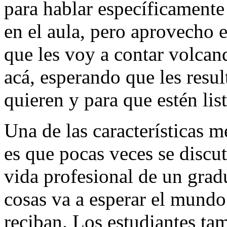
para hablar específicamente
en el aula, pero aprovecho 
que les voy a contar volcan
acá, esperando que les resul
quieren y para que estén lis
Una de las características m
es que pocas veces se discu
vida profesional de un grad
cosas va a esperar el mundo
reciban. Los estudiantes t