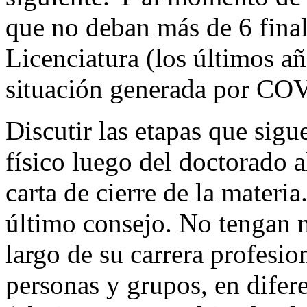
que no deban más de 6 final
Licenciatura (los últimos a
situación generada por CO
Discutir las etapas que sigu
físico luego del doctorado a
carta de cierre de la materi
último consejo. No tengan 
largo de su carrera profesion
personas y grupos, en difere