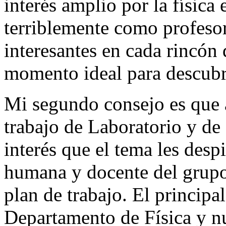
interés amplio por la física
terriblemente como profesor
interesantes en cada rincón d
momento ideal para descubrir
Mi segundo consejo es que a
trabajo de Laboratorio y de 
interés que el tema les desp
humana y docente del grupo 
plan de trabajo. El principal
Departamento de Física y nu