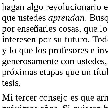
hagan algo revolucionario e
que ustedes
aprendan
. Bus
por enseñarles cosas, que l
interesen por su futuro. Tod
y lo que los profesores e i
generosamente con ustedes, 
próximas etapas que un tít
tesis.
Mi tercer consejo es que ar