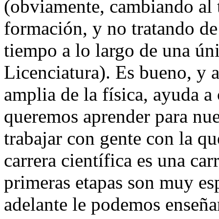
(obviamente, cambiando al t
formación, y no tratando de
tiempo a lo largo de una ún
Licenciatura). Es bueno, y 
amplia de la física, ayuda a
queremos aprender para nues
trabajar con gente con la qu
carrera científica es una car
primeras etapas son muy es
adelante le podemos enseñar