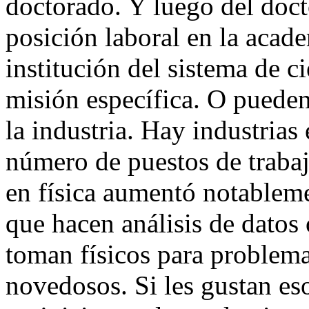
doctorado. Y luego del doc
posición laboral en la acade
institución del sistema de c
misión específica. O pueden
la industria. Hay industrias 
número de puestos de trabaj
en física aumentó notablem
que hacen análisis de datos
toman físicos para problema
novedosos. Si les gustan es