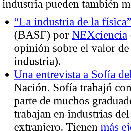
industria pueden también mir
“La industria de la física
(BASF) por
NEXciencia
opinión sobre el valor de
industria).
Una entrevista a Sofía de
Nación. Sofía trabajó co
parte de muchos graduado
trabajan en industrias del
extranjero. Tienen
más ej