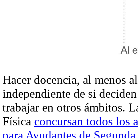
Hacer docencia, al menos al 
independiente de si deciden 
trabajar en otros ámbitos. 
Física
concursan todos los 
para Ayudantes de Segunda