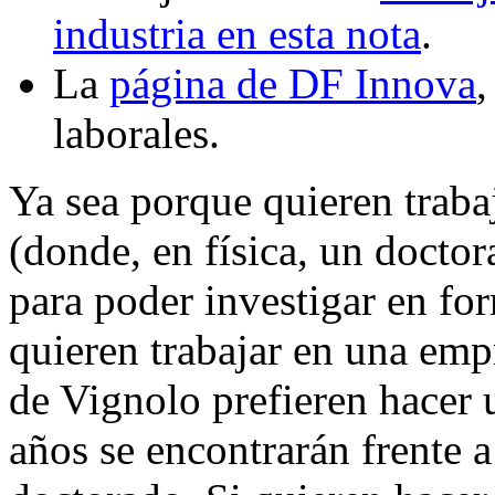
industria en esta nota
.
La
página de DF Innova
,
laborales.
Ya sea porque quieren trab
(donde, en física, un docto
para poder investigar en fo
quieren trabajar en una emp
de Vignolo prefieren hacer
años se encontrarán frente 