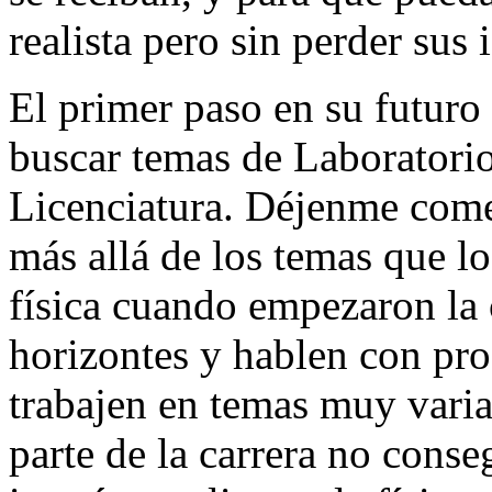
realista pero sin perder sus 
El primer paso en su futuro
buscar temas de Laboratorio 
Licenciatura. Déjenme come
más allá de los temas que l
física cuando empezaron la c
horizontes y hablen con pro
trabajen en temas muy varia
parte de la carrera no cons