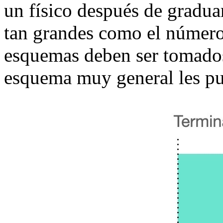
un físico después de gradua
tan grandes como el número 
esquemas deben ser tomados
esquema muy general les pue