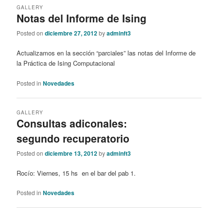
GALLERY
Notas del Informe de Ising
Posted on
diciembre 27, 2012
by
adminft3
Actualizamos en la sección “parciales” las notas del Informe de
la Práctica de Ising Computacional
Posted in
Novedades
GALLERY
Consultas adiconales:
segundo recuperatorio
Posted on
diciembre 13, 2012
by
adminft3
Rocío: Viernes, 15 hs en el bar del pab 1.
Posted in
Novedades