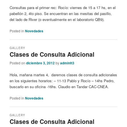
Consultas para el primer rec: Rocío: viernes de 15 a 17 hs, en el
pabellón 2, 4to piso. Se encuentran en las mesitas del pasillo,
del lado de River (o eventualmente en el laboratorio QB9).
Posted in
Novedades
GALLERY
Clases de Consulta Adicional
Posted on
diciembre 3, 2012
by
adminft3
Hola, mañana martes 4, daremos clases de consulta adicionales
en los siguientes horarios: – 11-13 Pablo y Rocío – 14hs Pedro,
buscarlo en su oficina -16hs. Claudio en Tandar CAC-CNEA.
Posted in
Novedades
GALLERY
Clases de Consulta Adicional