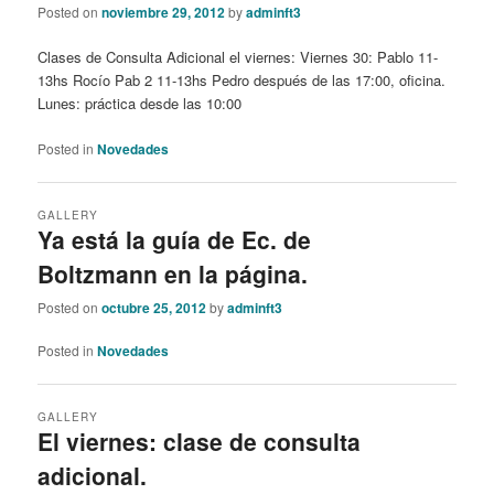
Posted on
noviembre 29, 2012
by
adminft3
Clases de Consulta Adicional el viernes: Viernes 30: Pablo 11-
13hs Rocío Pab 2 11-13hs Pedro después de las 17:00, oficina.
Lunes: práctica desde las 10:00
Posted in
Novedades
GALLERY
Ya está la guía de Ec. de
Boltzmann en la página.
Posted on
octubre 25, 2012
by
adminft3
Posted in
Novedades
GALLERY
El viernes: clase de consulta
adicional.