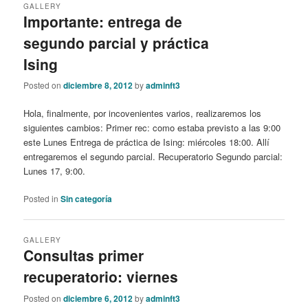
GALLERY
Importante: entrega de
segundo parcial y práctica
Ising
Posted on
diciembre 8, 2012
by
adminft3
Hola, finalmente, por incovenientes varios, realizaremos los
siguientes cambios: Primer rec: como estaba previsto a las 9:00
este Lunes Entrega de práctica de Ising: miércoles 18:00. Allí
entregaremos el segundo parcial. Recuperatorio Segundo parcial:
Lunes 17, 9:00.
Posted in
Sin categoría
GALLERY
Consultas primer
recuperatorio: viernes
Posted on
diciembre 6, 2012
by
adminft3