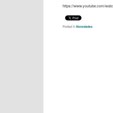
https://www.youtube.com/w
Posted in
Novedades