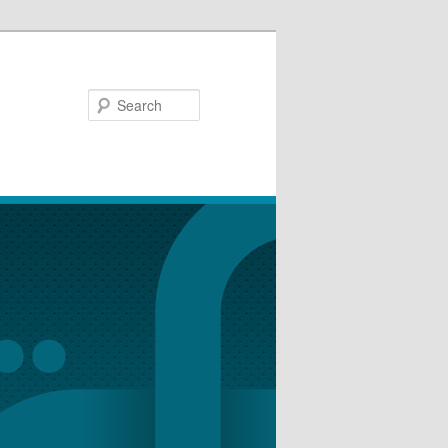
Search