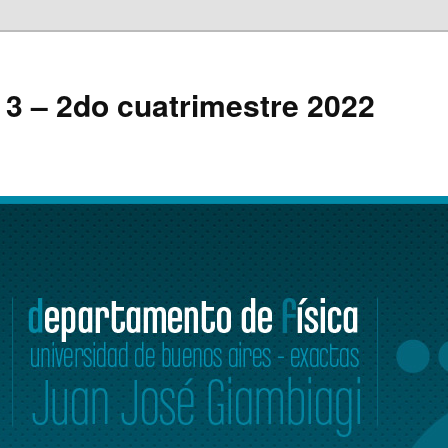
a 3 – 2do cuatrimestre 2022