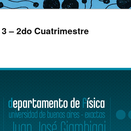
a 3 – 2do Cuatrimestre