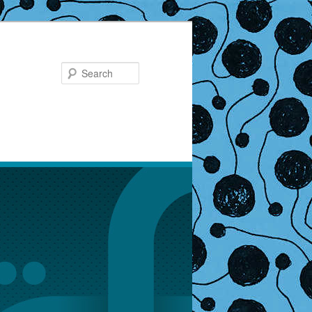
Search