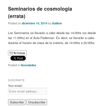
Seminarios de cosmología
(errata)
Posted on
diciembre 10, 2014
by
Guillem
Los Seminarios se llevarán a cabo desde las 14:00hs (no desde
las 11:00hs) en el Aula Federman. Es decir, se llevarán a cabo
durante el horario de clase de la materia, de 14:00hs a 20:00hs.
Follow
Posted in
Novedades
SUSCRIBITE
Your email: