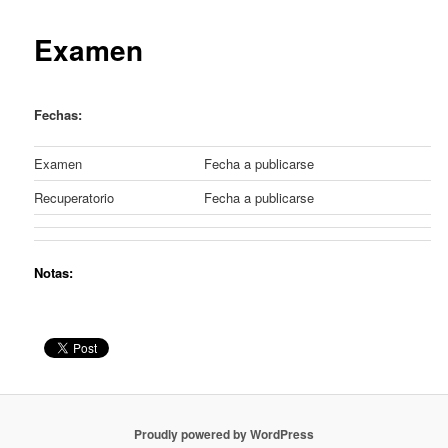
content
Examen
Fechas:
Examen
Fecha a publicarse
Recuperatorio
Fecha a publicarse
Notas:
Proudly powered by WordPress