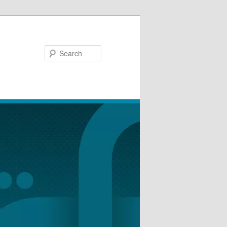
Search