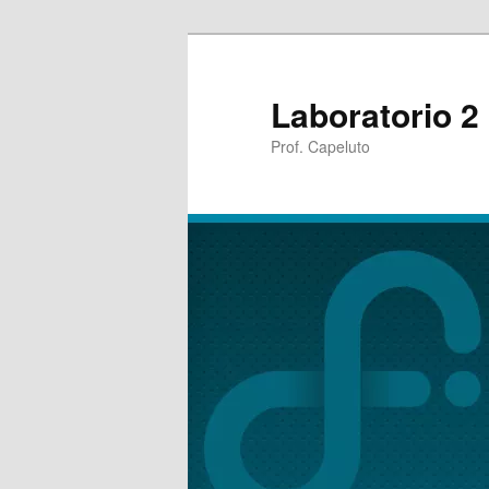
Laboratorio 2
Prof. Capeluto