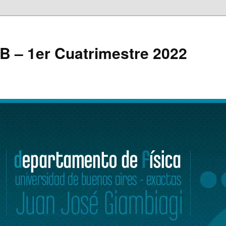
 B – 1er Cuatrimestre 2022