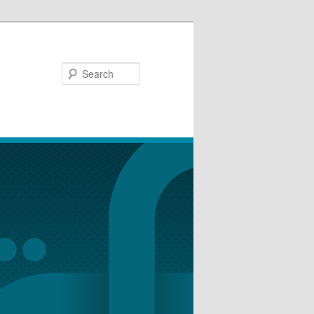
Search