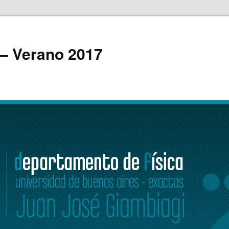
 – Verano 2017