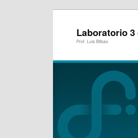
Laboratorio 3
Prof. Luis Bilbao