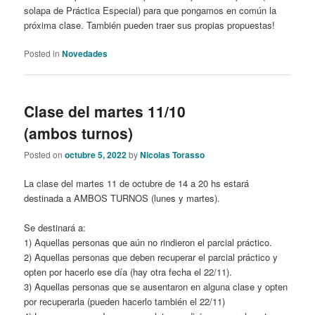
solapa de Práctica Especial) para que pongamos en común la
próxima clase. También pueden traer sus propias propuestas!
Posted in
Novedades
Clase del martes 11/10
(ambos turnos)
Posted on
octubre 5, 2022
by
Nicolas Torasso
La clase del martes 11 de octubre de 14 a 20 hs estará
destinada a AMBOS TURNOS (lunes y martes).
Se destinará a:
1) Aquellas personas que aún no rindieron el parcial práctico.
2) Aquellas personas que deben recuperar el parcial práctico y
opten por hacerlo ese día (hay otra fecha el 22/11).
3) Aquellas personas que se ausentaron en alguna clase y opten
por recuperarla (pueden hacerlo también el 22/11)