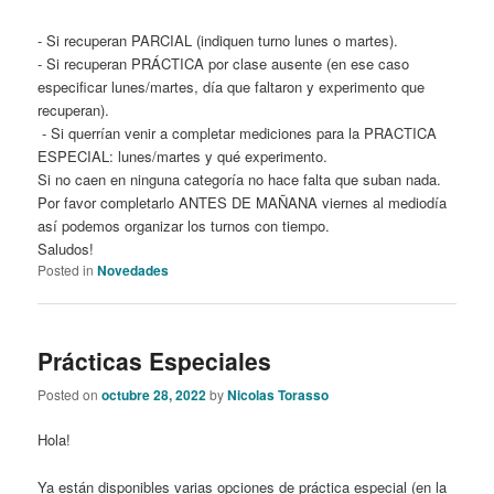
- Si recuperan PARCIAL (indiquen turno lunes o martes).
- Si recuperan PRÁCTICA por clase ausente (en ese caso
especificar lunes/martes, día que faltaron y experimento que
recuperan).
- Si querrían venir a completar mediciones para la PRACTICA
ESPECIAL: lunes/martes y qué experimento.
Si no caen en ninguna categoría no hace falta que suban nada.
Por favor completarlo ANTES DE MAÑANA viernes al mediodía
así podemos organizar los turnos con tiempo.
Saludos!
Posted in
Novedades
Prácticas Especiales
Posted on
octubre 28, 2022
by
Nicolas Torasso
Hola!
Ya están disponibles varias opciones de práctica especial (en la