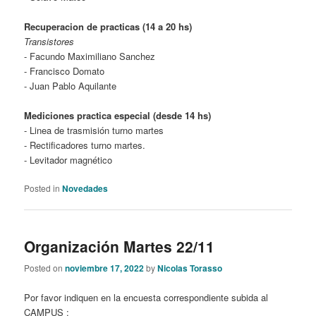
Recuperacion de practicas (14 a 20 hs)
Transistores
- Facundo Maximiliano Sanchez
- Francisco Domato
- Juan Pablo Aquilante
Mediciones practica especial (desde 14 hs)
- Linea de trasmisión turno martes
- Rectificadores turno martes.
- Levitador magnético
Posted in
Novedades
Organización Martes 22/11
Posted on
noviembre 17, 2022
by
Nicolas Torasso
Por favor indiquen en la encuesta correspondiente subida al
CAMPUS :