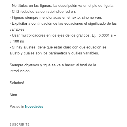
- No títulos en las figuras. La descripción va en el pie de figura.
- Chi2 reducido va con subíndice red o r.
- Figuras siempre mencionadas en el texto, sino no van.
- Explicitar a continuación de las ecuaciones el significado de las
variables.
- Usar multiplicadores en los ejes de los gráficos. Ej.: 0.0001 s –
> 100 ns
- Si hay ajustes, tiene que estar claro con qué ecuación se
ajustó y cuáles son los parámetros y cuáles variables.
Siempre objetivos y “qué se va a hacer” al final de la
introducción.
Saludos!
Nico
Posted in
Novedades
SUSCRIBITE