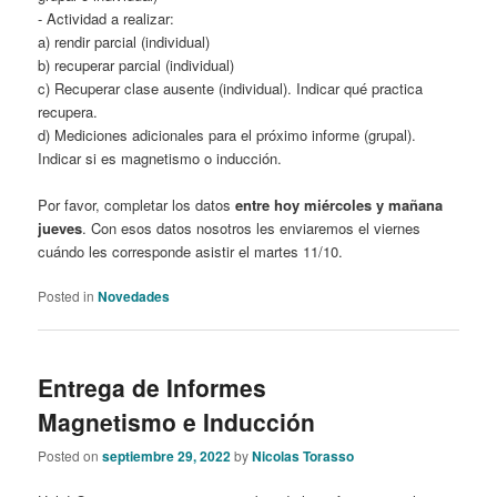
- Actividad a realizar:
a) rendir parcial (individual)
b) recuperar parcial (individual)
c) Recuperar clase ausente (individual). Indicar qué practica
recupera.
d) Mediciones adicionales para el próximo informe (grupal).
Indicar si es magnetismo o inducción.
Por favor, completar los datos
entre hoy miércoles y mañana
jueves
. Con esos datos nosotros les enviaremos el viernes
cuándo les corresponde asistir el martes 11/10.
Posted in
Novedades
Entrega de Informes
Magnetismo e Inducción
Posted on
septiembre 29, 2022
by
Nicolas Torasso