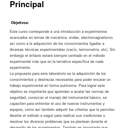
Principal
Objetivos
:
Este curso corresponde a una introducción a experimentos
avanzados en temas de mecánica, ondas, electromagnetismo,
así como a la adquisición de los conocimientos ligados a
diversas técnicas experimentales (vacío, termometría, etc). Sin
embargo el énfasis estará siempre centrado en el método
experimental más que en la temática específica de cada
experimento.
La propuesta para este laboratorio es la adquisición de los
conocimientos y destrezas necesarias para poder encarar un
trabajo experimental en forma autónoma. Para lograr este
objetivo es importante que aprendan a acatar las normas de
seguridad, conozcan el manejo del instrumental básico, se
capaciten para enfrentar el uso de nuevos instrumentos y
equipos, como así también adquirir los criterios que le permitan
diseñar el método a seguir para realizar sus mediciones o
resolver los diversos problemas que se plantean durante el
desarrollo de los experimentos. También es importante que