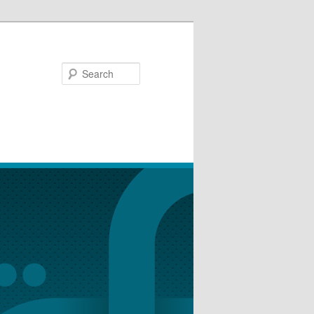
Search