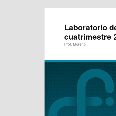
Laboratorio d
cuatrimestre 
Prof. Moreno