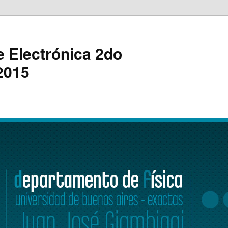
e Electrónica 2do
2015