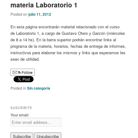
materia Laboratorio 1
Posted on
julio 11, 2012
En esta página encontrarán material relacionado con el curso
de Laboratorio 1, a cargo de Gustavo Otero y Garzón (miércoles
de 8 a 14 hs). En la barra superior podrán encontrar links al
programa de la materia, horarios, fechas de entrega de informes,
instructivos para elaborar los mismos y links que esperamos les
sean de utilidad.
Follow
Posted in
Sin categoría
SUSCRIBITE
Your email: