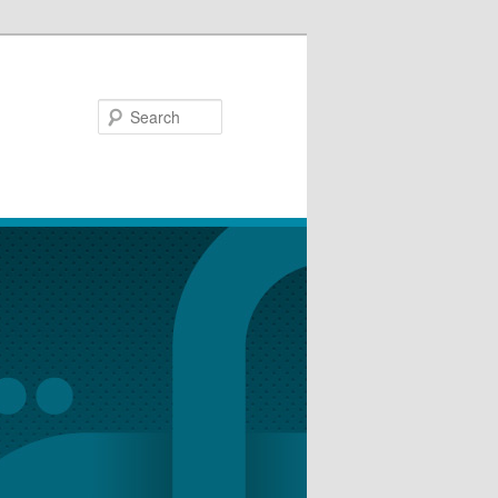
Search