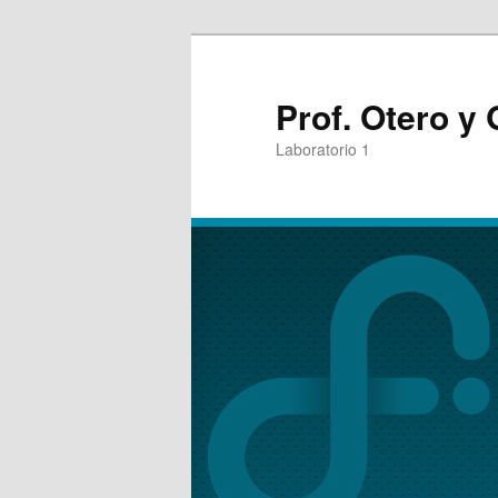
Prof. Otero y
Laboratorio 1