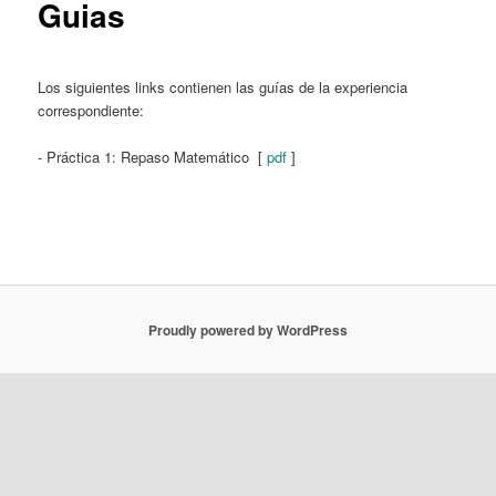
Guias
Los siguientes links contienen las guías de la experiencia
correspondiente:
- Práctica 1: Repaso Matemático [
pdf
]
Proudly powered by WordPress