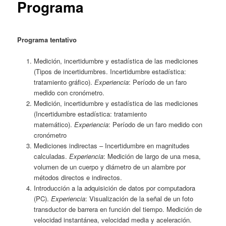
Programa
Programa tentativo
Medición, incertidumbre y estadística de las mediciones
(Tipos de incertidumbres. Incertidumbre estadística:
tratamiento gráfico).
Experiencia
: Período de un faro
medido con cronómetro.
Medición, incertidumbre y estadística de las mediciones
(Incertidumbre estadística: tratamiento
matemático).
Experiencia
: Período de un faro medido con
cronómetro
Mediciones indirectas – Incertidumbre en magnitudes
calculadas.
Experiencia
: Medición de largo de una mesa,
volumen de un cuerpo y diámetro de un alambre por
métodos directos e indirectos.
Introducción a la adquisición de datos por computadora
(PC).
Experiencia
: Visualización de la señal de un foto
transductor de barrera en función del tiempo. Medición de
velocidad instantánea, velocidad media y aceleración.