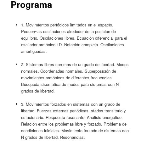
Programa
1. Movimientos periódicos limitados en el espacio.
Pequen~as oscilaciones alrededor de la posición de
equilibrio. Oscilaciones libres. Ecuación diferencial para el
oscilador armónico 1D. Notación compleja. Oscilaciones
amortiguadas.
2. Sistemas libres con más de un grado de libertad. Modos
normales. Coordenadas normales. Superposición de
movimientos armónicos de diferentes frecuencias.
Búsqueda sisemática de modos para sistemas con N
grados de libertad.
3. Movimientos forzados en sistemas con un grado de
libertad. Fuerzas externas periódicas. stados transitorio y
estacionario. Respuesta resonante. Análisis energético.
Relación entre los problemas libre y forzado. Problema de
condiciones iniciales. Movimiento forzado de distemas con
N grados de libertad. Resonancias.