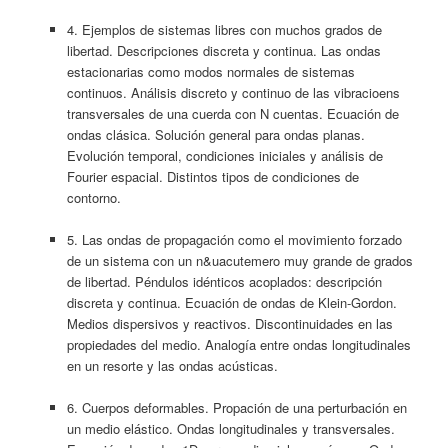
4. Ejemplos de sistemas libres con muchos grados de
libertad. Descripciones discreta y continua. Las ondas
estacionarias como modos normales de sistemas
continuos. Análisis discreto y continuo de las vibracioens
transversales de una cuerda con N cuentas. Ecuación de
ondas clásica. Solución general para ondas planas.
Evolución temporal, condiciones iniciales y análisis de
Fourier espacial. Distintos tipos de condiciones de
contorno.
5. Las ondas de propagación como el movimiento forzado
de un sistema con un n&uacutemero muy grande de grados
de libertad. Péndulos idénticos acoplados: descripción
discreta y continua. Ecuación de ondas de Klein-Gordon.
Medios dispersivos y reactivos. Discontinuidades en las
propiedades del medio. Analogía entre ondas longitudinales
en un resorte y las ondas acústicas.
6. Cuerpos deformables. Propación de una perturbación en
un medio elástico. Ondas longitudinales y transversales.