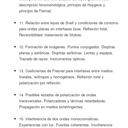
descripción fenomenológica, principio de Huygens y
principio de Fermat.
11. Relación entre leyes de Snell y condiciones de contorno
para ondas planas en interfases lisas. Reflexión total.
Reversibilidad: tratamiento de Stokes.
12. Formación de imágenes. Puntos conjugados. Dioptras
planas y esféricas. Dioptras asféricas. Lentes y espejos.
Trazado de rayos. Instrumentos ópticos.
13. Coeficientes de Fresnel para interfases entre medios
lineales, isótropos y homogéneos. Reflexión total y
polarización por reflexión.
14. Posibles estados de polarización de ondas
transversales. Polarizadores y láminas retardadoras.
Propagación en medios birrefringentes.
15. Interferencia de dos ondas monocromáticas.
Experiencias con luz. Fuentes coherentes. Incoherencia