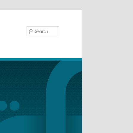
Search