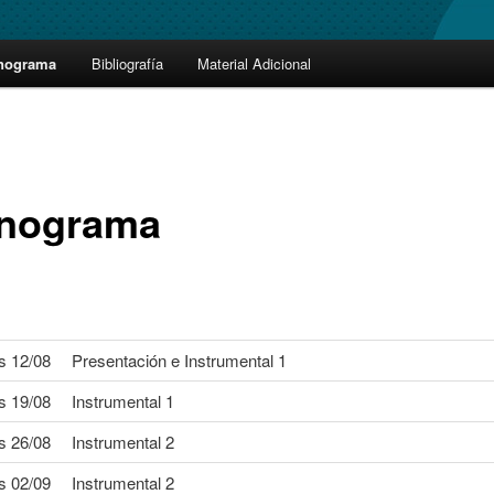
nograma
Bibliografía
Material Adicional
nograma
s 12/08
Presentación e Instrumental 1
s 19/08
Instrumental 1
s 26/08
Instrumental 2
s 02/09
Instrumental 2