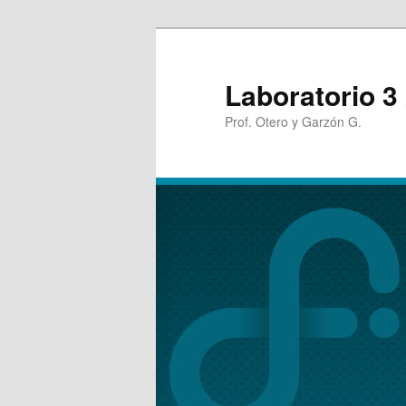
Laboratorio 3
Prof. Otero y Garzón G.