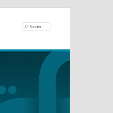
Search