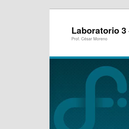
Laboratorio 3
Prof. César Moreno