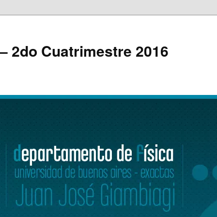
 – 2do Cuatrimestre 2016