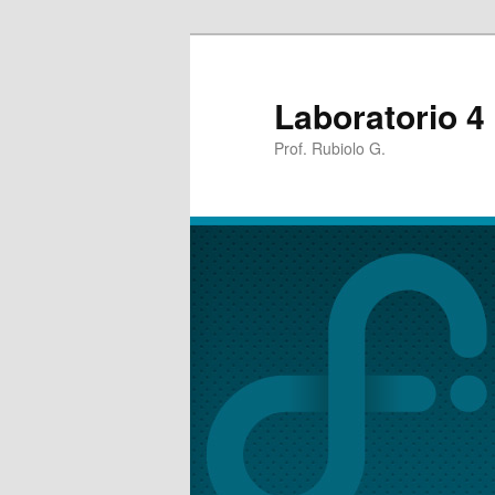
Laboratorio 4
Prof. Rubiolo G.