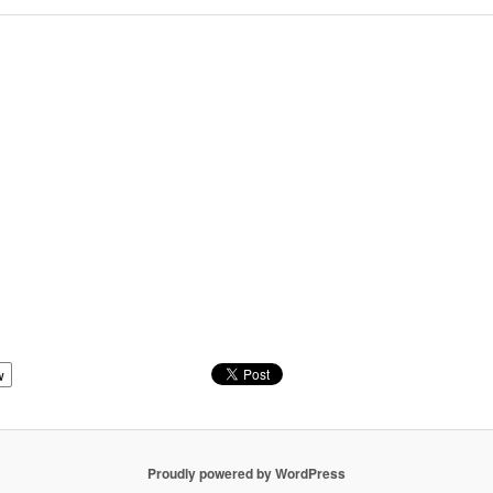
w
Proudly powered by WordPress