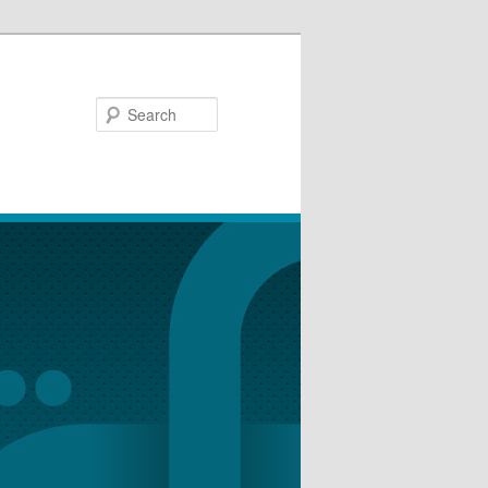
Search