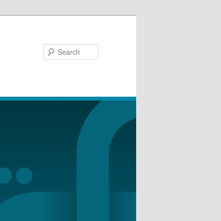
Search