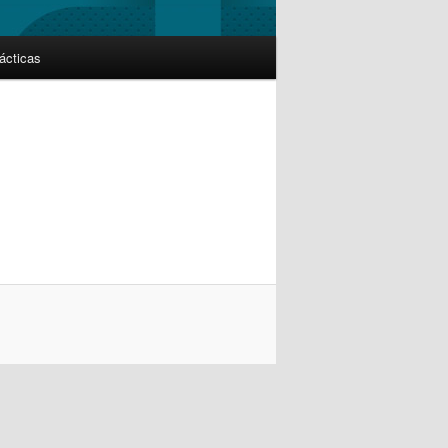
ácticas