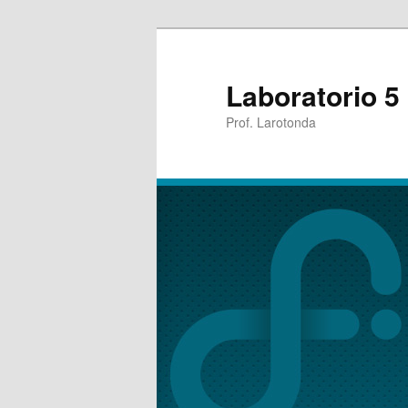
Laboratorio 5
Prof. Larotonda