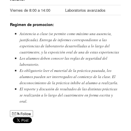
Viernes de 8:00 a 14:00
Laboratorios avanzados
Regimen de promocion:
Asistencia a clase (se permite como máximo una ausencia,
justificada). Entrega de informes correspondiente a las
experiencias de laboratorio desarrolladas a lo largo del
cuatrimestre, y la exposición oral de una de estas experiencias
Los alumnos deben conocer las reglas de seguridad del
laboratorio.
Es obligatorio leer el material de la práctica pautada, los
alumnos pueden ser interrogados al comienzo de la clase. El
desconocimiento de la práctica inhibe al alumno a realizarla.
El reporte y discusión de resultados de las distintas prácticas
se realizarán a lo largo del cuatrimestre en forma escrita y
oral.
Follow