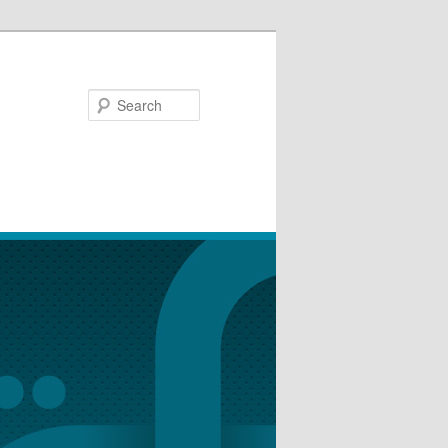
Search