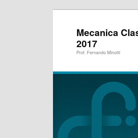
Mecanica Clas
2017
Prof. Fernando Minotti