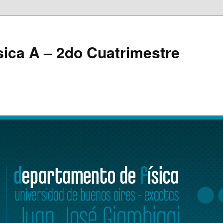
ica A – 2do Cuatrimestre