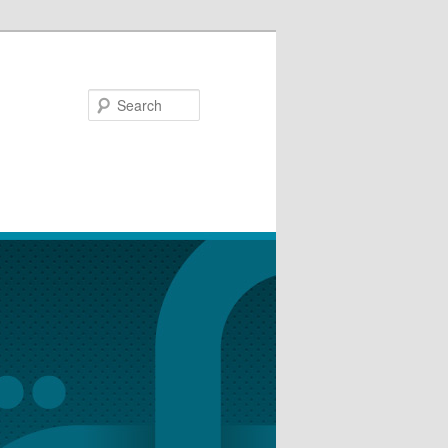
Search