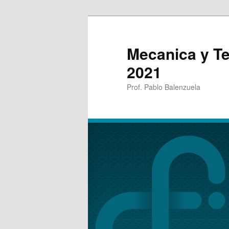
Mecanica y T
2021
Prof. Pablo Balenzuela