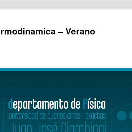
ermodinamica – Verano