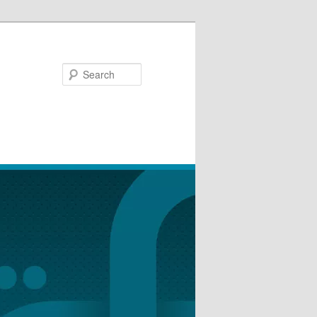
Search