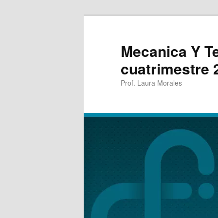
Mecanica Y T
cuatrimestre 
Prof. Laura Morales