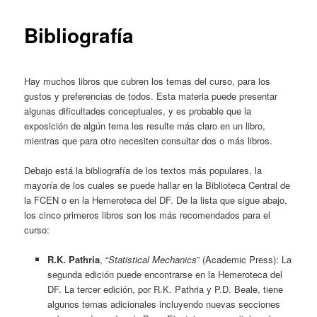
content
Bibliografía
Hay muchos libros que cubren los temas del curso, para los
gustos y preferencias de todos. Esta materia puede presentar
algunas dificultades conceptuales, y es probable que la
exposición de algún tema les resulte más claro en un libro,
mientras que para otro necesiten consultar dos o más libros.
Debajo está la bibliografía de los textos más populares, la
mayoría de los cuales se puede hallar en la Biblioteca Central de
la FCEN o en la Hemeroteca del DF. De la lista que sigue abajo,
los cinco primeros libros son los más recomendados para el
curso:
R.K. Pathria
, “
Statistical Mechanics
” (Academic Press): La
segunda edición puede encontrarse en la Hemeroteca del
DF. La tercer edición, por R.K. Pathria y P.D. Beale, tiene
algunos temas adicionales incluyendo nuevas secciones