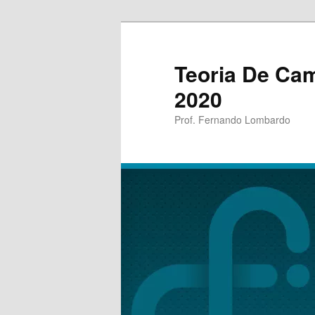
Teoria De Cam
2020
Prof. Fernando Lombardo