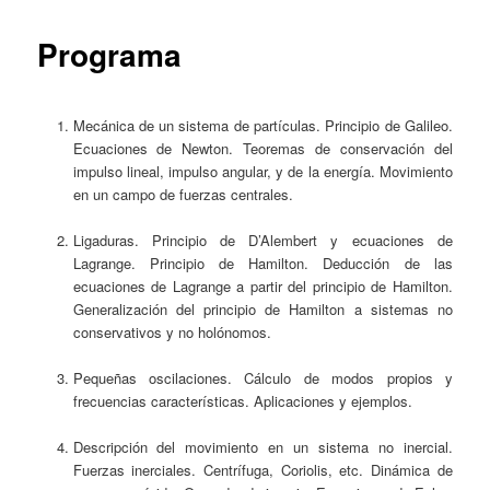
content
Programa
Mecánica de un sistema de partículas. Principio de Galileo.
Ecuaciones de Newton. Teoremas de conservación del
impulso lineal, impulso angular, y de la energía. Movimiento
en un campo de fuerzas centrales.
Ligaduras. Principio de D’Alembert y ecuaciones de
Lagrange. Principio de Hamilton. Deducción de las
ecuaciones de Lagrange a partir del principio de Hamilton.
Generalización del principio de Hamilton a sistemas no
conservativos y no holónomos.
Pequeñas oscilaciones. Cálculo de modos propios y
frecuencias características. Aplicaciones y ejemplos.
Descripción del movimiento en un sistema no inercial.
Fuerzas inerciales. Centrífuga, Coriolis, etc. Dinámica de