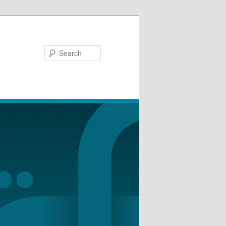
Search