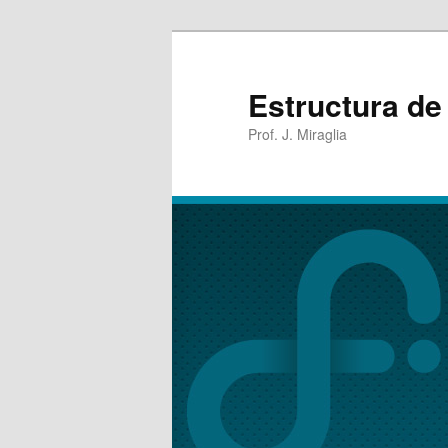
Estructura de
Prof. J. Miraglia