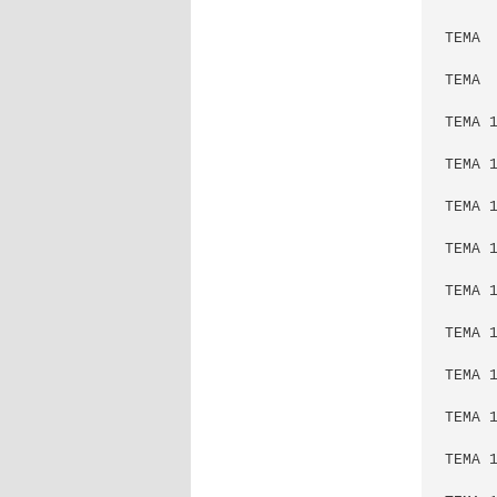
TEMA  
TEMA  
TEMA 1
TEMA 
TEMA 
TEMA 1
TEMA 
TEMA 
TEMA 
TEMA 1
TEMA 1