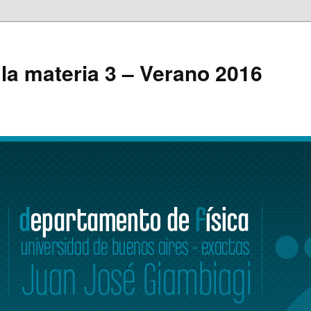
 la materia 3 – Verano 2016