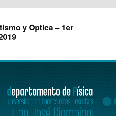
ismo y Optica – 1er
 2019