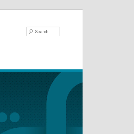
Search