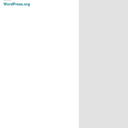
WordPress.org