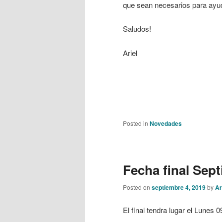
que sean necesarios para ayu
Saludos!
Ariel
Posted in
Novedades
Fecha final Sep
Posted on
septiembre 4, 2019
by
Ar
El final tendra lugar el Lunes 