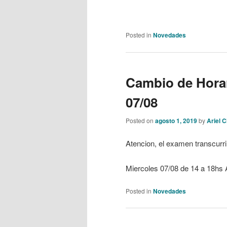
Posted in
Novedades
Cambio de Horar
07/08
Posted on
agosto 1, 2019
by
Ariel 
Atencion, el examen transcurrir
Miercoles 07/08 de 14 a 18hs 
Posted in
Novedades