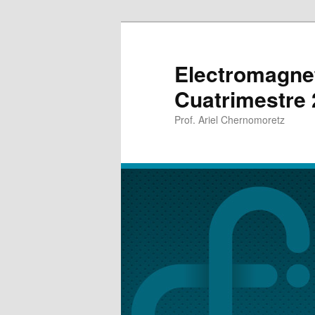
Electromagnet
Cuatrimestre
Prof. Ariel Chernomoretz