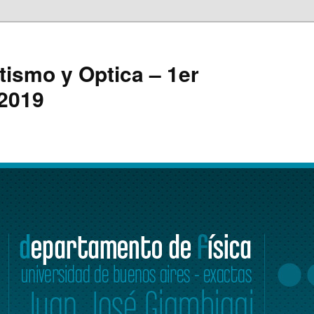
ismo y Optica – 1er
 2019