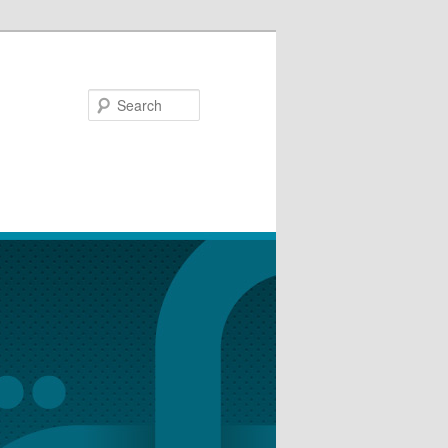
Search