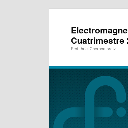
Electromagnet
Cuatrimestre
Prof. Ariel Chernomoretz