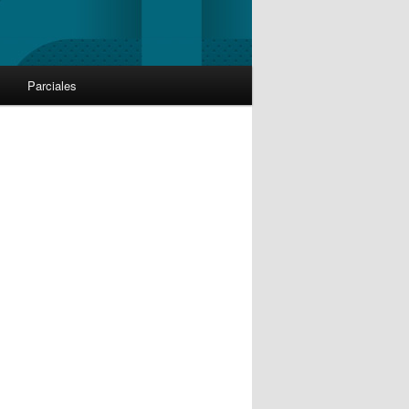
Parciales