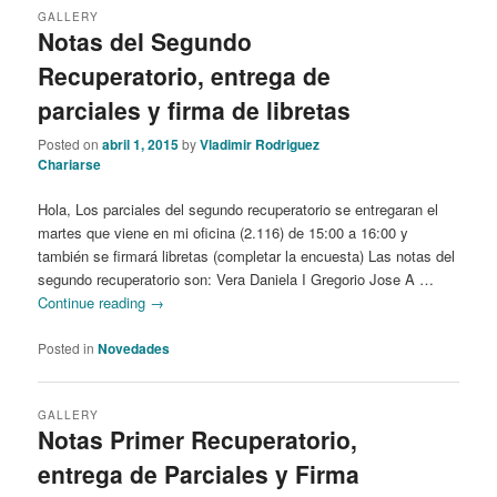
GALLERY
Notas del Segundo
Recuperatorio, entrega de
parciales y firma de libretas
Posted on
abril 1, 2015
by
Vladimir Rodriguez
Chariarse
Hola, Los parciales del segundo recuperatorio se entregaran el
martes que viene en mi oficina (2.116) de 15:00 a 16:00 y
también se firmará libretas (completar la encuesta) Las notas del
segundo recuperatorio son: Vera Daniela I Gregorio Jose A …
Continue reading
→
Posted in
Novedades
GALLERY
Notas Primer Recuperatorio,
entrega de Parciales y Firma