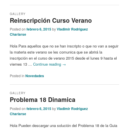
GALLERY
Reinscripción Curso Verano
Posted on
febrero 6, 2015
by
Vladimir Rodriguez
Chariarse
Hola Para aquellos que no se han inscripto o que no van a seguir
la materia este verano se les comunica que se abrirá la
inscripción en el curso de verano 2015 desde el lunes 9 hasta el
viernes 13 …
Continue reading
→
Posted in
Novedades
GALLERY
Problema 18 Dinamica
Posted on
febrero 6, 2015
by
Vladimir Rodriguez
Chariarse
Hola Pueden descargar una solución del Problema 18 de la Guia