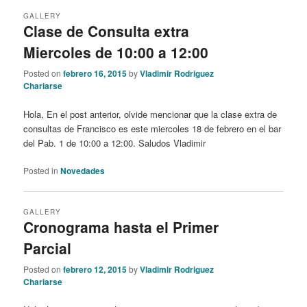
GALLERY
Clase de Consulta extra
Miercoles de 10:00 a 12:00
Posted on
febrero 16, 2015
by
Vladimir Rodriguez
Chariarse
Hola, En el post anterior, olvide mencionar que la clase extra de
consultas de Francisco es este miercoles 18 de febrero en el bar
del Pab. 1 de 10:00 a 12:00. Saludos Vladimir
Posted in
Novedades
GALLERY
Cronograma hasta el Primer
Parcial
Posted on
febrero 12, 2015
by
Vladimir Rodriguez
Chariarse