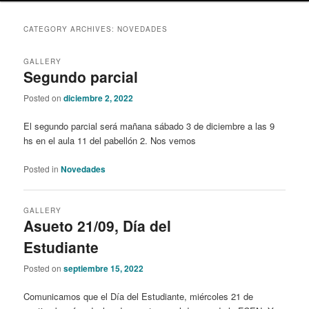
content
content
CATEGORY ARCHIVES:
NOVEDADES
GALLERY
Segundo parcial
Posted on
diciembre 2, 2022
El segundo parcial será mañana sábado 3 de diciembre a las 9
hs en el aula 11 del pabellón 2. Nos vemos
Posted in
Novedades
GALLERY
Asueto 21/09, Día del
Estudiante
Posted on
septiembre 15, 2022
Comunicamos que el Día del Estudiante, miércoles 21 de