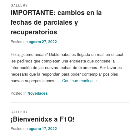
GALLERY
IMPORTANTE: cambios en la
fechas de parciales y
recuperatorios
Posted on
agosto 27, 2022
Hola, ¿cómo andan? Debió haberles llegado un mail en el cual
les pedimos que completen una encuesta que contiene la
información de las nuevas fechas de exámenes. Por favor es
necesario que la respondan para poder contemplar posibles
nuevas superposiciones. …
Continue reading
→
Posted in
Novedades
GALLERY
¡Bienvenidxs a F1Q!
Posted on
agosto 17, 2022