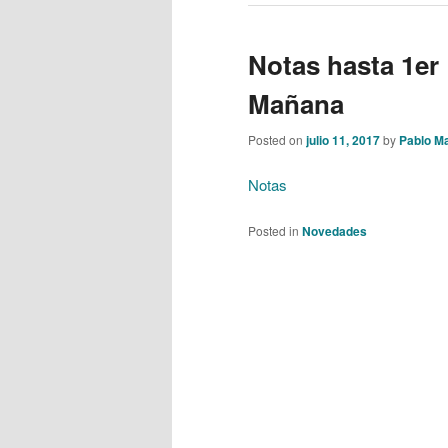
Notas hasta 1er
Mañana
Posted on
julio 11, 2017
by
Pablo M
Notas
Posted in
Novedades