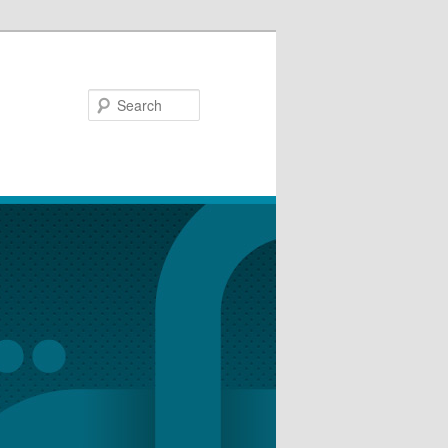
Search