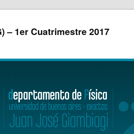
G) – 1er Cuatrimestre 2017